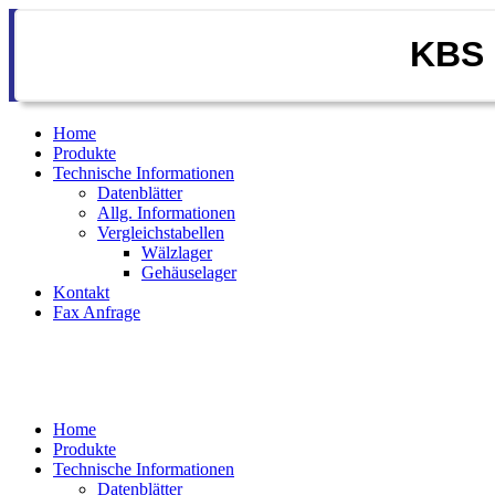
KBS 
Home
Produkte
Technische Informationen
Datenblätter
Allg. Informationen
Vergleichstabellen
Wälzlager
Gehäuselager
Kontakt
Fax Anfrage
Home
Produkte
Technische Informationen
Datenblätter