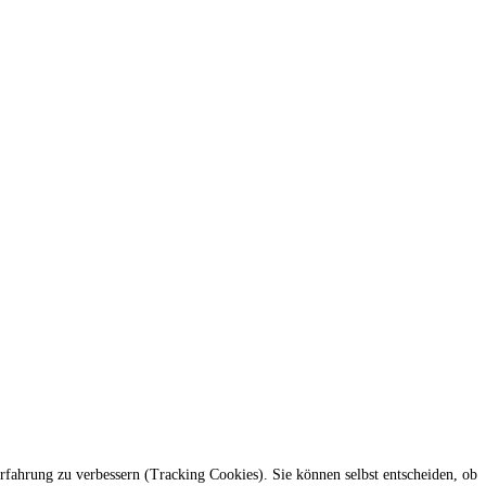
erfahrung zu verbessern (Tracking Cookies). Sie können selbst entscheiden, ob