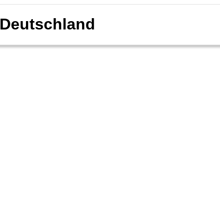
Deutschland