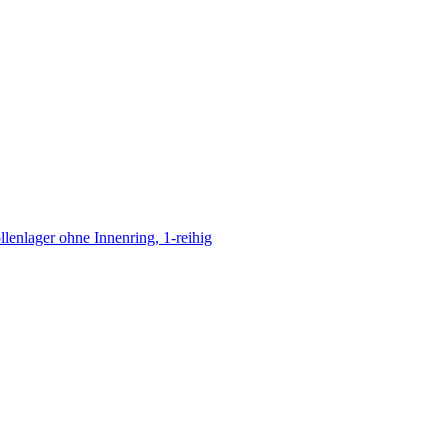
llenlager ohne Innenring, 1-reihig