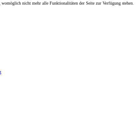
g womöglich nicht mehr alle Funktionalitäten der Seite zur Verfügung stehen.
g