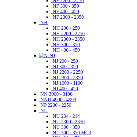
NF 2200 - 2250
NF 300 - 350
NF 400 - 450
NF 2300 - 2350
NH
NH 200 - 250
NH 2200 - 2250
NH 2300 - 2350
NH 300 - 350
NH 400 - 450
NJ
NJ 200 - 250
NJ 300 - 350
NJ 2200 - 2250
NJ 2300 - 2350
NJ 1000 - 1100
NJ 400 - 450
NN 3000 - 3100
NNU 4900 - 4999
NP 2200 - 2250
NU
NU 204 - 214
NU 2300 - 2350
NU 300 - 350
NU 300 - 350 MC3