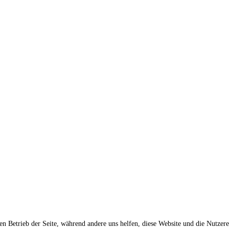
den Betrieb der Seite, während andere uns helfen, diese Website und die Nutzer