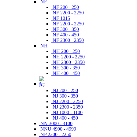
NF
NF 200 - 250
NF 2200 - 2250
NF 1015
NF 2200 - 2250
NF 300 - 350
NF 400 - 450
NF 2300 - 2350
NH
NH 200 - 250
NH 2200 - 2250
NH 2300 - 2350
NH 300 - 350
NH 400 - 450
NJ
NJ 200 - 250
NJ 300 - 350
NJ 2200 - 2250
NJ 2300 - 2350
NJ 1000 - 1100
NJ 400 - 450
NN 3000 - 3100
NNU 4900 - 4999
NP 2200 - 2250