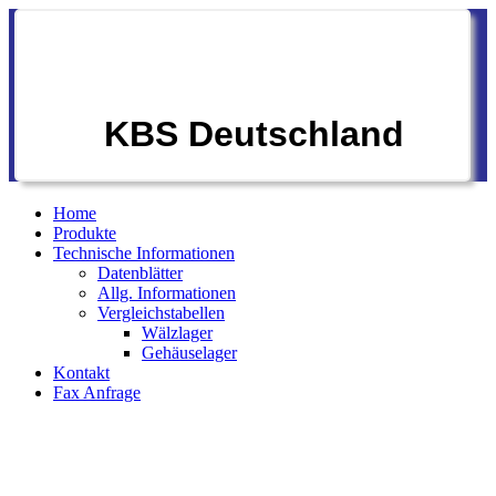
KBS Deutschland
Home
Produkte
Technische Informationen
Datenblätter
Allg. Informationen
Vergleichstabellen
Wälzlager
Gehäuselager
Kontakt
Fax Anfrage