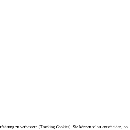
erfahrung zu verbessern (Tracking Cookies). Sie können selbst entscheiden, ob