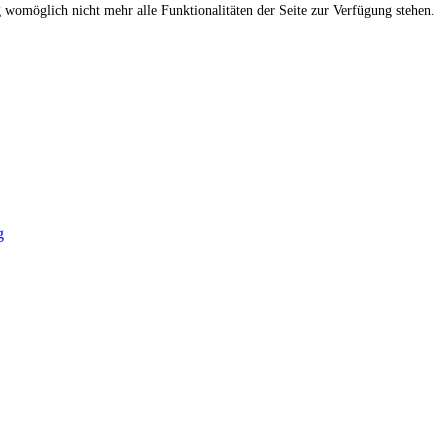
g womöglich nicht mehr alle Funktionalitäten der Seite zur Verfügung stehen.
g