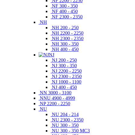
NF 2200 - 2250
NF 300 - 350
NF 400 - 450
NF 2300 - 2350
NH
NH 200 - 250
NH 2200 - 2250
NH 2300 - 2350
NH 300 - 350
NH 400 - 450
NJ
NJ 200 - 250
NJ 300 - 350
NJ 2200 - 2250
NJ 2300 - 2350
NJ 1000 - 1100
NJ 400 - 450
NN 3000 - 3100
NNU 4900 - 4999
NP 2200 - 2250
NU
NU 204 - 214
NU 2300 - 2350
NU 300 - 350
NU 300 - 350 MC3