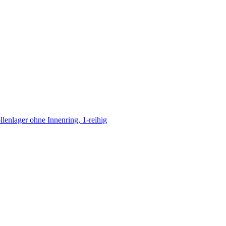
llenlager ohne Innenring, 1-reihig