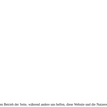
den Betrieb der Seite, während andere uns helfen, diese Website und die Nutzer