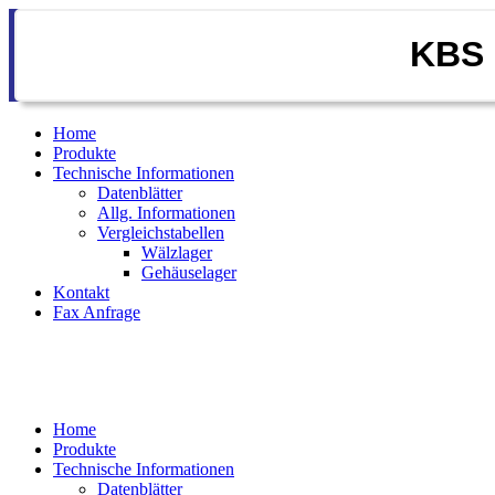
KBS 
Home
Produkte
Technische Informationen
Datenblätter
Allg. Informationen
Vergleichstabellen
Wälzlager
Gehäuselager
Kontakt
Fax Anfrage
Home
Produkte
Technische Informationen
Datenblätter