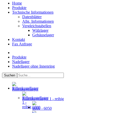
Home
Produkte
Technische Informationen
Datenblätter
Allg. Informationen
Vergleichstabellen
Wälzlager
Gehäuselager
Kontakt
Fax Anfrage
Produkte
Nadellager
Nadellager ohne Innenring
Rillenkugellager
Rillenkugellager 1 - reihig
6000 - 6050