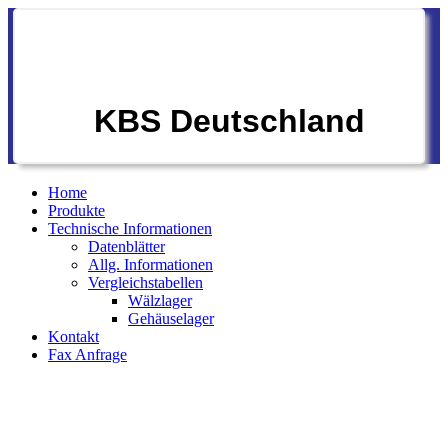
KBS Deutschland
Home
Produkte
Technische Informationen
Datenblätter
Allg. Informationen
Vergleichstabellen
Wälzlager
Gehäuselager
Kontakt
Fax Anfrage