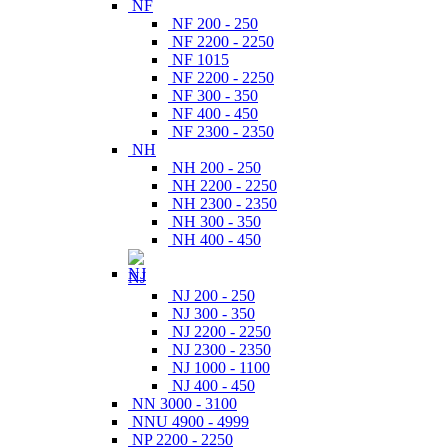
NF
NF 200 - 250
NF 2200 - 2250
NF 1015
NF 2200 - 2250
NF 300 - 350
NF 400 - 450
NF 2300 - 2350
NH
NH 200 - 250
NH 2200 - 2250
NH 2300 - 2350
NH 300 - 350
NH 400 - 450
NJ
NJ 200 - 250
NJ 300 - 350
NJ 2200 - 2250
NJ 2300 - 2350
NJ 1000 - 1100
NJ 400 - 450
NN 3000 - 3100
NNU 4900 - 4999
NP 2200 - 2250