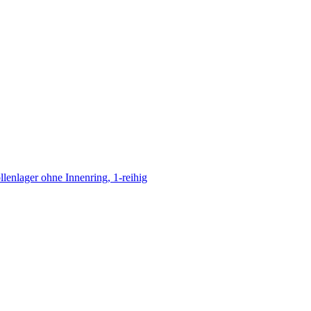
llenlager ohne Innenring, 1-reihig