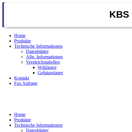
KBS 
Home
Produkte
Technische Informationen
Datenblätter
Allg. Informationen
Vergleichstabellen
Wälzlager
Gehäuselager
Kontakt
Fax Anfrage
Home
Produkte
Technische Informationen
Datenblätter