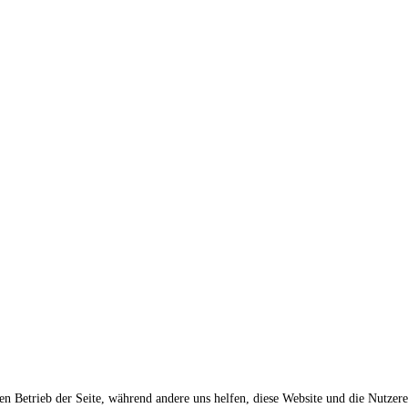
den Betrieb der Seite, während andere uns helfen, diese Website und die Nutzer