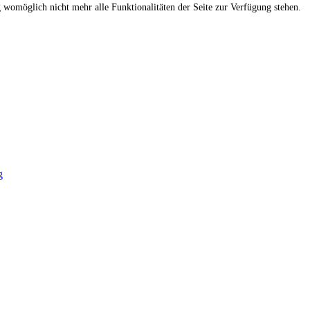
g womöglich nicht mehr alle Funktionalitäten der Seite zur Verfügung stehen.
g