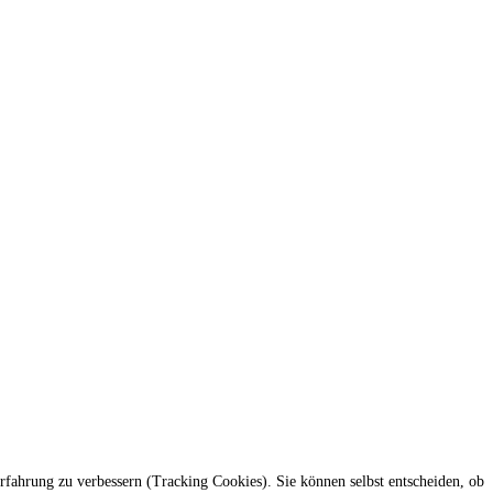
erfahrung zu verbessern (Tracking Cookies). Sie können selbst entscheiden, ob