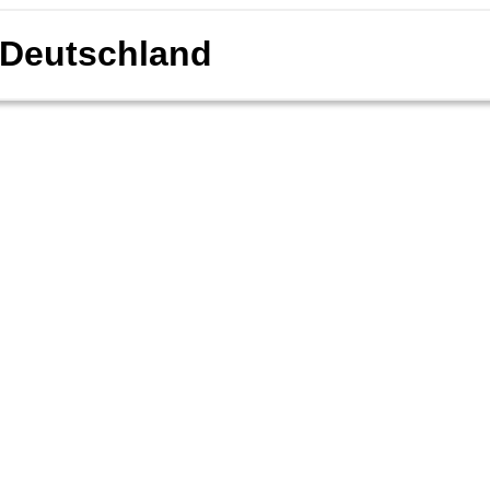
Deutschland