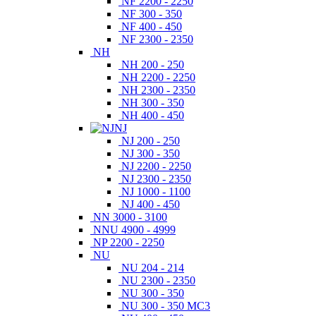
NF 2200 - 2250
NF 300 - 350
NF 400 - 450
NF 2300 - 2350
NH
NH 200 - 250
NH 2200 - 2250
NH 2300 - 2350
NH 300 - 350
NH 400 - 450
NJ
NJ 200 - 250
NJ 300 - 350
NJ 2200 - 2250
NJ 2300 - 2350
NJ 1000 - 1100
NJ 400 - 450
NN 3000 - 3100
NNU 4900 - 4999
NP 2200 - 2250
NU
NU 204 - 214
NU 2300 - 2350
NU 300 - 350
NU 300 - 350 MC3