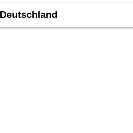
Deutschland