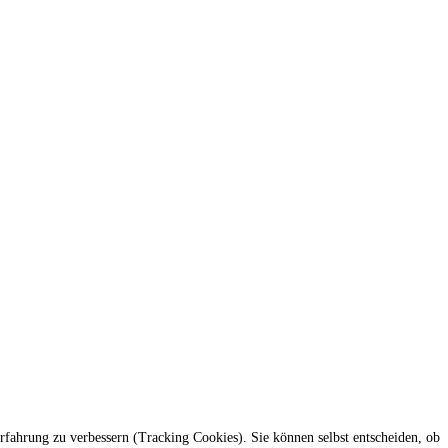
erfahrung zu verbessern (Tracking Cookies). Sie können selbst entscheiden, ob