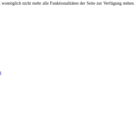
g womöglich nicht mehr alle Funktionalitäten der Seite zur Verfügung stehen.
g