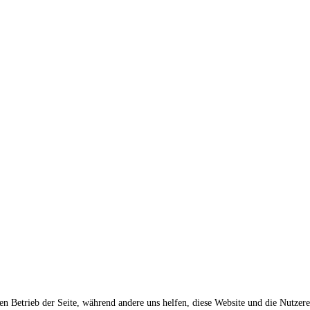
den Betrieb der Seite, während andere uns helfen, diese Website und die Nutzer