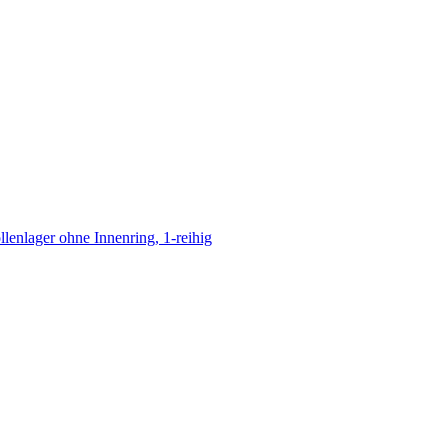
llenlager ohne Innenring, 1-reihig