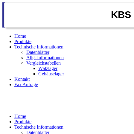
KBS 
Home
Produkte
Technische Informationen
Datenblätter
Allg. Informationen
Vergleichstabellen
Wälzlager
Gehäuselager
Kontakt
Fax Anfrage
Home
Produkte
Technische Informationen
Datenblätter