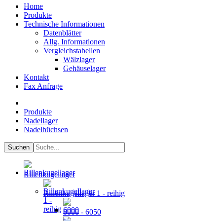
Home
Produkte
Technische Informationen
Datenblätter
Allg. Informationen
Vergleichstabellen
Wälzlager
Gehäuselager
Kontakt
Fax Anfrage
Produkte
Nadellager
Nadelbüchsen
Rillenkugellager
Rillenkugellager 1 - reihig
6000 - 6050