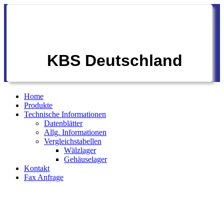
KBS Deutschland
Home
Produkte
Technische Informationen
Datenblätter
Allg. Informationen
Vergleichstabellen
Wälzlager
Gehäuselager
Kontakt
Fax Anfrage