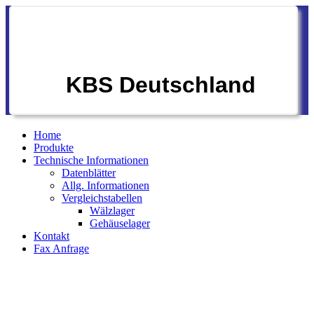
KBS Deutschland
Home
Produkte
Technische Informationen
Datenblätter
Allg. Informationen
Vergleichstabellen
Wälzlager
Gehäuselager
Kontakt
Fax Anfrage