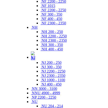
NF 2200 - 2250
NF 1015
NF 2200 - 2250
NF 300 - 350
NF 400 - 450
NF 2300 - 2350
NH
NH 200 - 250
NH 2200 - 2250
NH 2300 - 2350
NH 300 - 350
NH 400 - 450
NJ
NJ 200 - 250
NJ 300 - 350
NJ 2200 - 2250
NJ 2300 - 2350
NJ 1000 - 1100
NJ 400 - 450
NN 3000 - 3100
NNU 4900 - 4999
NP 2200 - 2250
NU
NU 204 - 214